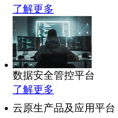
了解更多
数据安全管控平台
了解更多
云原生产品及应用平台