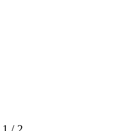
1
/
2