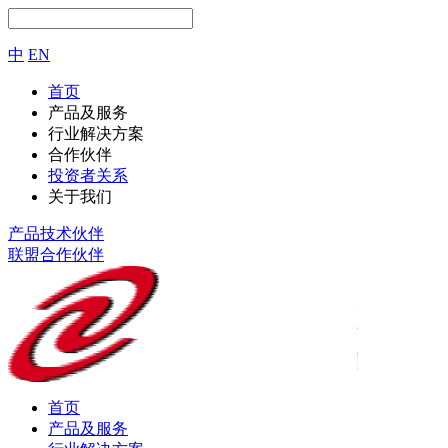
中
EN
首页
产品及服务
行业解决方案
合作伙伴
投资者关系
关于我们
产品技术伙伴
联盟合作伙伴
首页
产品及服务