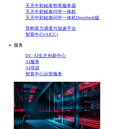
天天中彩鲲泰智算服务器
天天中彩鲲泰问学一体机
天天中彩鲲泰问学一体机DeepSeek版
异构算力调度与加速平台
智算中心(AICC)
服务
DC·AI生态创新中心
AI服务
AI培训
智算中心运营服务