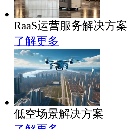
RaaS运营服务解决方案
了解更多
低空场景解决方案